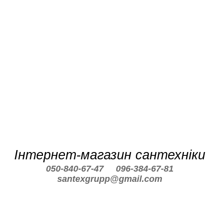
Інтернет-магазин сантехніки
050-840-67-47
096-384-67-81
santexgrupp@gmail.com