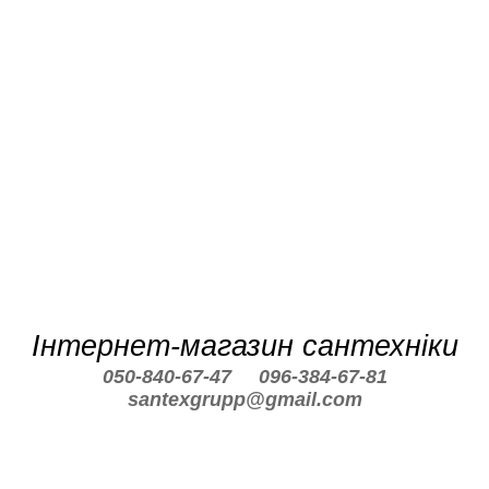
Інтернет-магазин сантехніки
050-840-67-47
096-384-67-81
santexgrupp@gmail.com