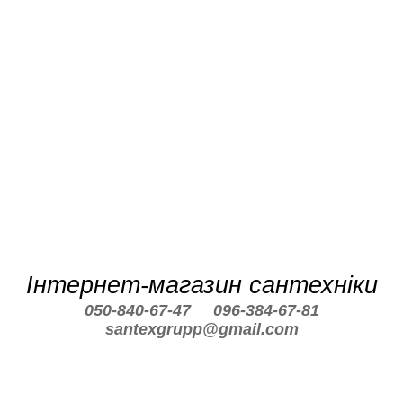
Інтернет-магазин сантехніки
050-840-67-47
096-384-67-81
santexgrupp@gmail.com