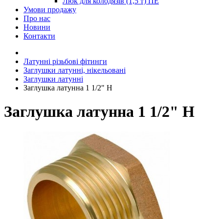
Люк для колодязів (1,5 т) ПЕ
Умови продажу
Про нас
Новини
Контакти
Латунні різьбові фітинги
Заглушки латунні, нікельовані
Заглушки латунні
Заглушка латунна 1 1/2" Н
Заглушка латунна 1 1/2" Н