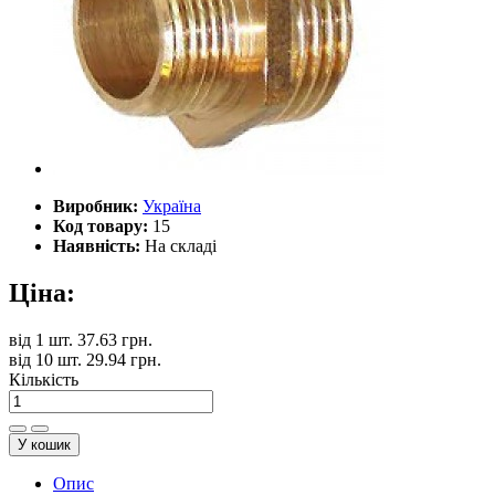
Виробник:
Україна
Код товару:
15
Наявність:
На складі
Ціна:
від
1 шт.
37.63 грн.
від
10 шт.
29.94 грн.
Кількість
У кошик
Опис