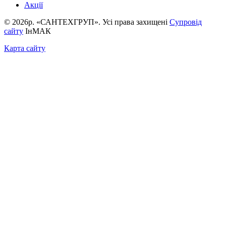
Акції
© 2026р. «САНТЕХГРУП». Усі права захищені
Супровід
сайту
ІнМАК
Карта сайту