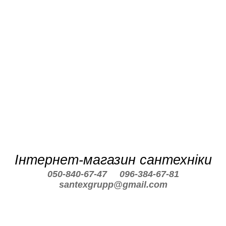
Інтернет-магазин сантехніки
050-840-67-47
096-384-67-81
santexgrupp@gmail.com