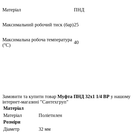
Матеріал
ПНД
Максимальний робочий тиск (бар)
25
Максимальна робоча температура
40
(°С)
Замовити та купити товар
Муфта ПНД 32х1 1/4 ВР
у нашому
інтернет-магазині "Сантехгруп"
Матеріал
Матеріал
Поліетилен
Розміри
Діаметр
32 мм