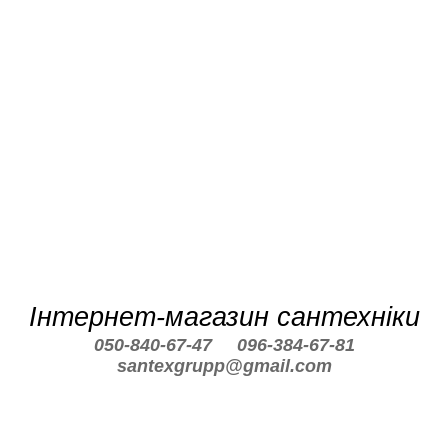
Інтернет-магазин сантехніки
050-840-67-47
096-384-67-81
santexgrupp@gmail.com