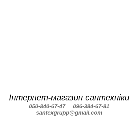
Інтернет-магазин сантехніки
050-840-67-47
096-384-67-81
santexgrupp@gmail.com