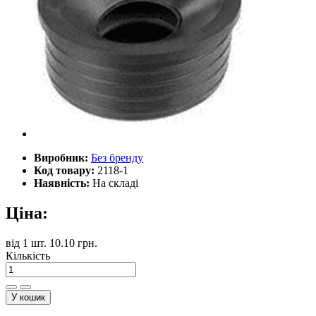
Виробник:
Без бренду
Код товару:
2118-1
Наявність:
На складі
Ціна:
від
1 шт.
10.10 грн.
Кількість
У кошик