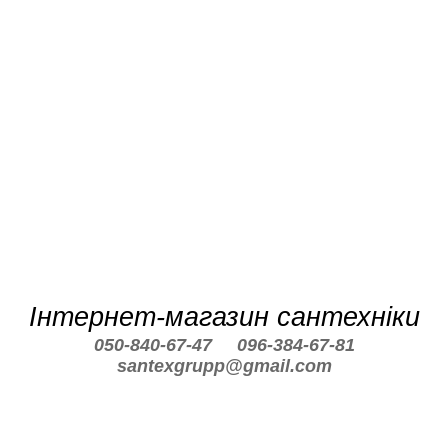
Інтернет-магазин сантехніки
050-840-67-47
096-384-67-81
santexgrupp@gmail.com