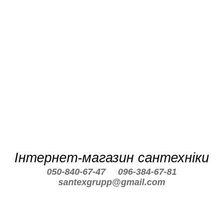
Інтернет-магазин сантехніки
050-840-67-47
096-384-67-81
santexgrupp@gmail.com