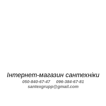
Інтернет-магазин сантехніки
050-840-67-47
096-384-67-81
santexgrupp@gmail.com