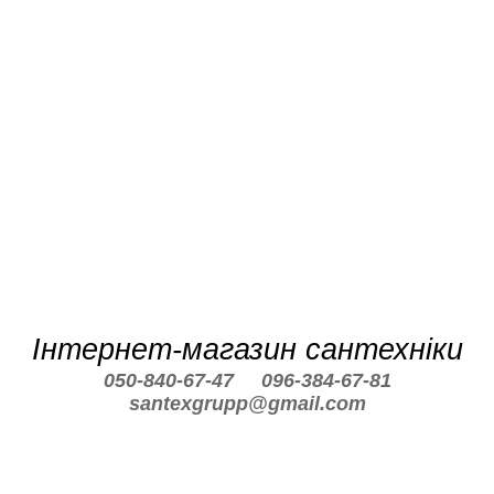
Інтернет-магазин сантехніки
050-840-67-47
096-384-67-81
santexgrupp@gmail.com