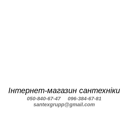
Інтернет-магазин сантехніки
050-840-67-47
096-384-67-81
santexgrupp@gmail.com