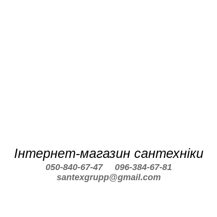
Інтернет-магазин сантехніки
050-840-67-47
096-384-67-81
santexgrupp@gmail.com