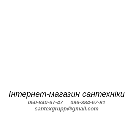
Інтернет-магазин сантехніки
050-840-67-47
096-384-67-81
santexgrupp@gmail.com