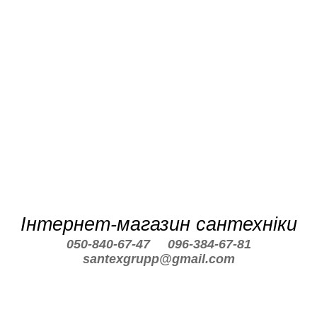
Інтернет-магазин сантехніки
050-840-67-47
096-384-67-81
santexgrupp@gmail.com