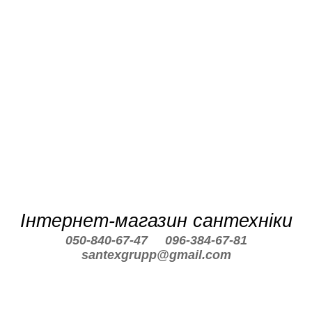
Інтернет-магазин сантехніки
050-840-67-47
096-384-67-81
santexgrupp@gmail.com