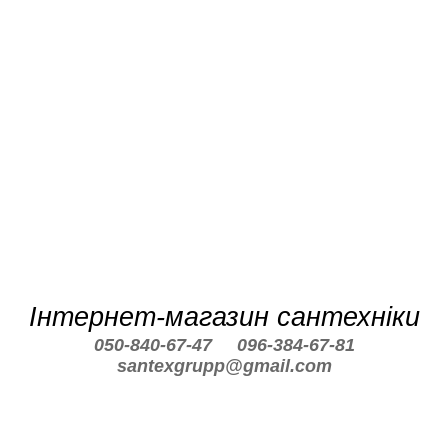
Інтернет-магазин сантехніки
050-840-67-47
096-384-67-81
santexgrupp@gmail.com