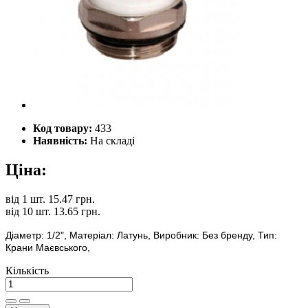
Код товару:
433
Наявність:
На складі
Ціна:
від
1 шт.
15.47 грн.
від
10 шт.
13.65 грн.
Діаметр: 1/2", Матеріал: Латунь, Виробник: Без бренду, Тип:
Крани Маєвського,
Кількість