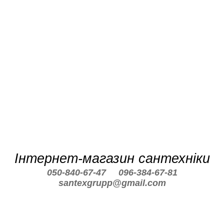
Інтернет-магазин сантехніки
050-840-67-47
096-384-67-81
santexgrupp@gmail.com