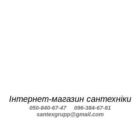
Інтернет-магазин сантехніки
050-840-67-47
096-384-67-81
santexgrupp@gmail.com